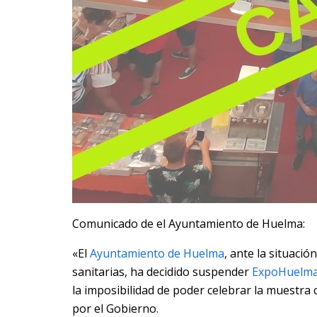
Comunicado de el Ayuntamiento de Huelma:
«El
Ayuntamiento de Huelma
, ante la situaci
sanitarias, ha decidido suspender
ExpoHuelm
la imposibilidad de poder celebrar la muestra
por el Gobierno.