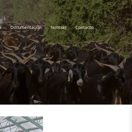
a
Documentación
Noticias
Contacto