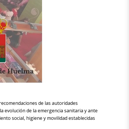
s recomendaciones de las autoridades
a evolución de la emergencia sanitaria y ante
nto social, higiene y movilidad establecidas